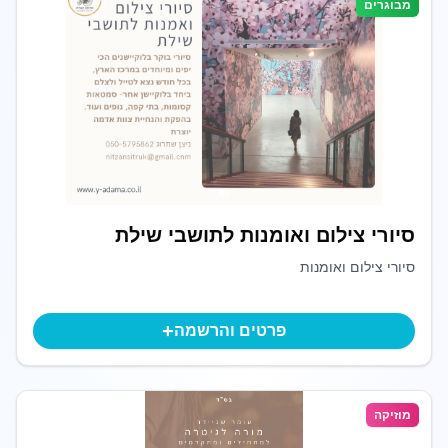
מבוגרים
סיורי צילום ואומנות לתושבי שילת
סיורי צילום ואומנות
+
פרטים והרשמה
מוזיקה