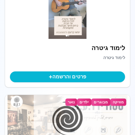
לימוד גיטרה
לימוד גיטרה
+
פרטים והרשמה
מוזיקה
מבוגרים
ילדים
נוער