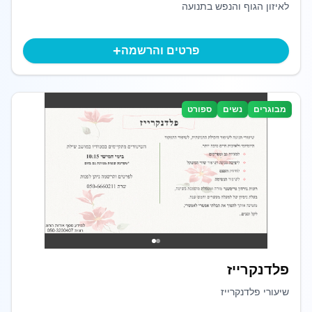
לאיזון הגוף והנפש בתנועה
+
פרטים והרשמה
מבוגרים
נשים
ספורט
פלדנקרייז
שיעורי פלדנקרייז