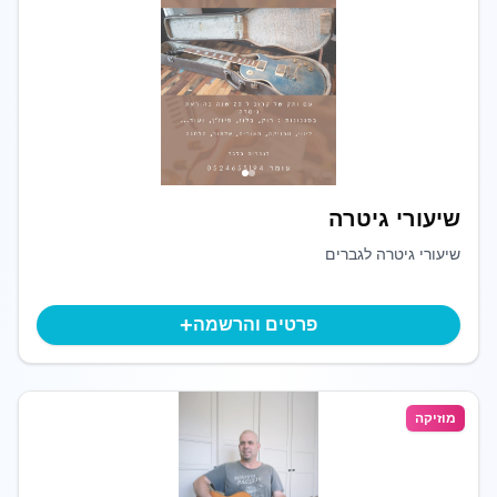
שיעורי גיטרה
שיעורי גיטרה לגברים
+
פרטים והרשמה
מוזיקה