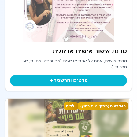
סדנת איפור אישית או זוגית
סדנה אישית, אחת על אחת או זוגית (אם ובתה, אחיות, זוג
חברות..)
+
פרטים והרשמה
חוגי שטח (מתקיימים בחוץ)
ילדים