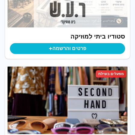
סטודיו ביתי למוזיקה
+
פרטים והרשמה
מפעלים בשילת