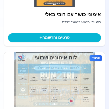
אימוני כושר עם רובי באלי
בסטודי ממוזג במושב שילת
+
פרטים והרשמה
ספורט