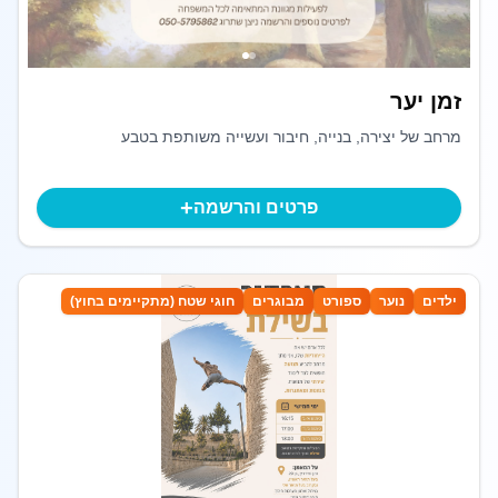
זמן יער
מרחב של יצירה, בנייה, חיבור ועשייה משותפת בטבע
+
פרטים והרשמה
ילדים
נוער
ספורט
מבוגרים
חוגי שטח (מתקיימים בחוץ)