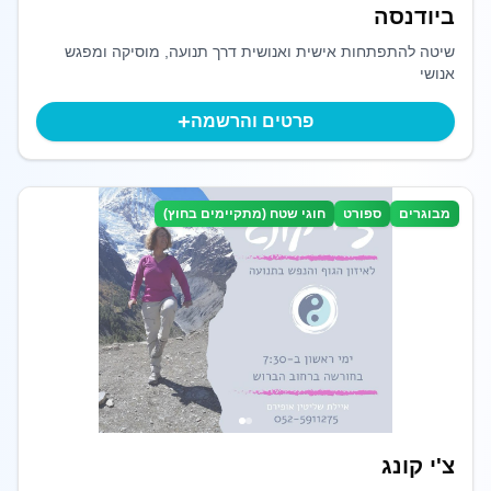
ביודנסה
שיטה להתפתחות אישית ואנושית דרך תנועה, מוסיקה ומפגש
אנושי
+
פרטים והרשמה
מבוגרים
ספורט
חוגי שטח (מתקיימים בחוץ)
צ'י קונג