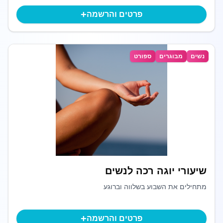
+
פרטים והרשמה
נשים
מבוגרים
ספורט
שיעורי יוגה רכה לנשים
מתחילים את השבוע בשלווה וברוגע
+
פרטים והרשמה