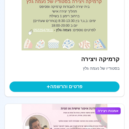
קרמיקה ויצירה
בסטודיו של נעמה גלץ
+
פרטים והרשמה
אמנות ויצירה