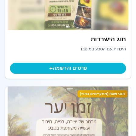
חוג הישרדות
היכרות עם הטבע במיטבו
+
פרטים והרשמה
חוגי שטח (מתקיימים בחוץ)