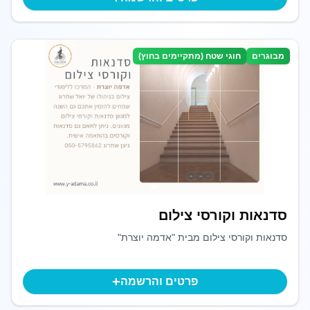
מבוגרים
חוגי שטח (מתקיימים בחוץ)
סדנאות וקורסי צילום
סדנאות וקורסי צילום מבית "אדמה יוצרת"
+
פרטים והרשמה