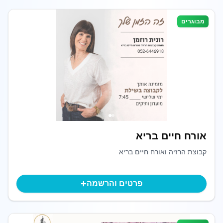
מבוגרים
אורח חיים בריא
קבוצת הרזיה ואורח חיים בריא
+
פרטים והרשמה