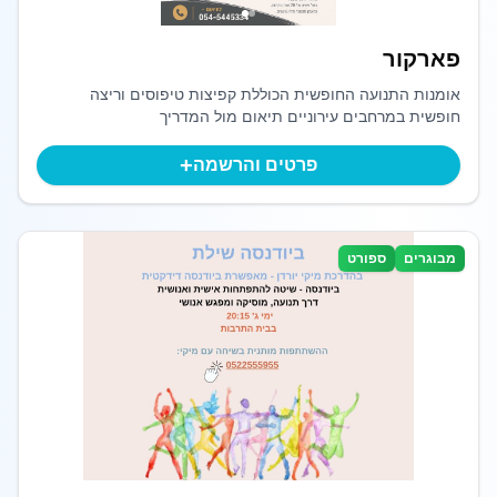
פארקור
אומנות התנועה החופשית הכוללת קפיצות טיפוסים וריצה
חופשית במרחבים עירוניים תיאום מול המדריך
+
פרטים והרשמה
מבוגרים
ספורט