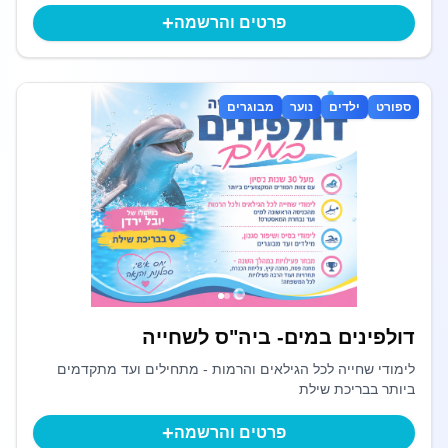
+
פרטים והרשמה
ספורט
ילדים
נוער
מבוגרים
דולפינים במים- ביה"ס לשחייה
לימודי שחייה לכל הגילאים והרמות - מתחילים ועד מתקדמים
ביותר בבריכת שילת
+
פרטים והרשמה