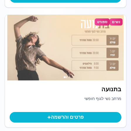
נשים
ספורט
בתנועה
מרחב נשי לגוף חופשי
+
פרטים והרשמה