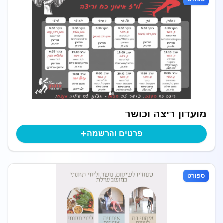
מועדון ריצה וכושר
+
פרטים והרשמה
ספורט