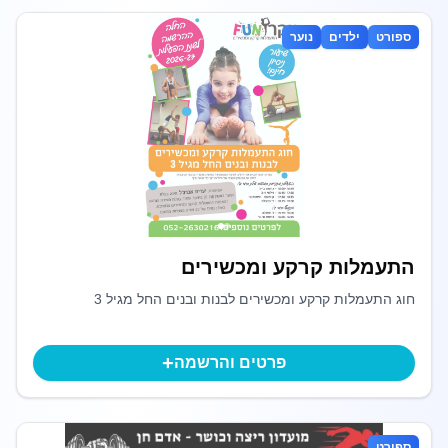
ספורט
ילדים
נוער
התעמלות קרקע ומכשירים
חוג התעמלות קרקע ומכשירים לבנות ובנים החל מגיל 3
+
פרטים והרשמה
ספורט