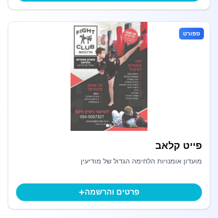
ספורט
פייט קלאב
מועדון אומנויות הלחימה הגדול של מודיעין
+
פרטים והרשמה