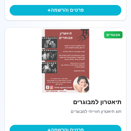
+
פרטים והרשמה
מבוגרים
תיאטרון למבוגרים
חוג תיאטרון חווייתי למבוגרים
+
פרטים והרשמה