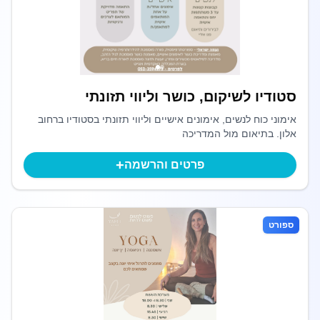
סטודיו לשיקום, כושר וליווי תזונתי
אימוני כוח לנשים, אימונים אישיים וליווי תזונתי בסטודיו ברחוב
אלון. בתיאום מול המדריכה
+
פרטים והרשמה
ספורט